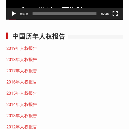
00:00
02:46
中国历年人权报告
2019年人权报告
2018年人权报告
2017年人权报告
2016年人权报告
2015年人权报告
2014年人权报告
2013年人权报告
2012年人权报告