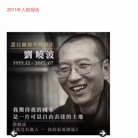
2011年人权报告