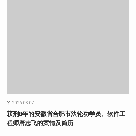
2026-08-07
获刑8年的安徽省合肥市法轮功学员、软件工
程师唐志飞的案情及简历