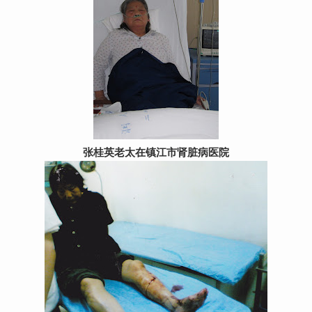
张桂英老太在镇江市肾脏病医院