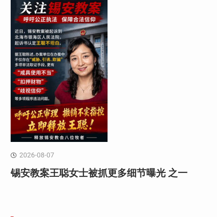
2026-08-07
锡安教案王聪女士被抓更多细节曝光 之一