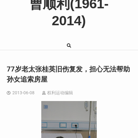
曹顺利(1961-
2014)
77岁老太张桂英旧伤复发，担心无法帮助
孙女追索房屋
2013-06-08
权利运动编辑