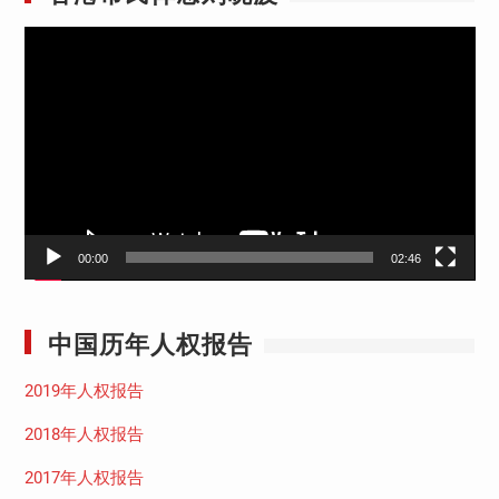
视
频
播
放
器
00:00
02:46
中国历年人权报告
2019年人权报告
2018年人权报告
2017年人权报告