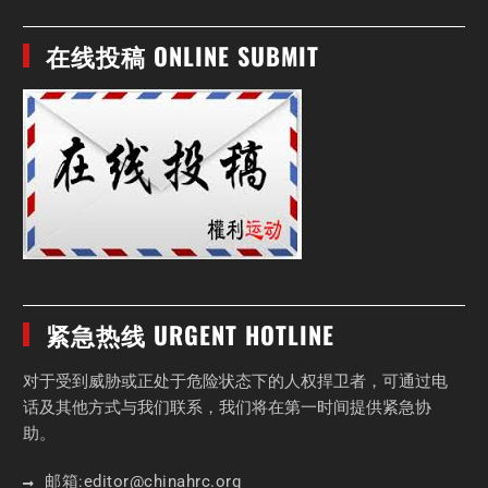
在线投稿 ONLINE SUBMIT
紧急热线 URGENT HOTLINE
对于受到威胁或正处于危险状态下的人权捍卫者，可通过电
话及其他方式与我们联系，我们将在第一时间提供紧急协
助。
邮箱:
editor
@chinahrc
.org