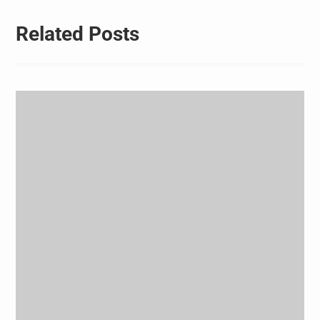
Related Posts