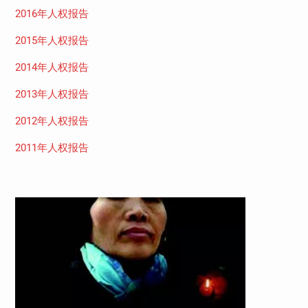
2016年人权报告
2015年人权报告
2014年人权报告
2013年人权报告
2012年人权报告
2011年人权报告