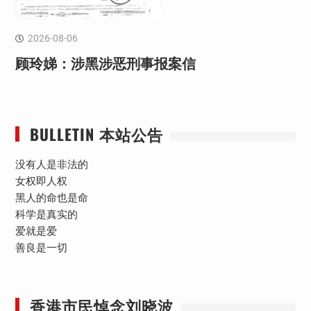
2026-08-06
顾玲娣：涉黑涉恶刑事报案信
BULLETIN 本站公告
没有人是非法的
女权即人权
黑人的命也是命
科学是真实的
爱就是爱
善良是一切
香港市民悼念刘晓波