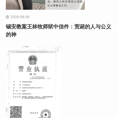
2026-08-06
锡安教案王林牧师狱中信件：荒诞的人与公义
的神