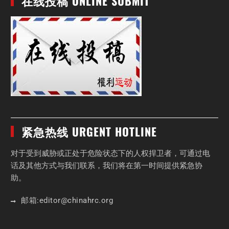
在线投稿 ONLINE SUBMIT
紧急热线 URGENT HOTLINE
对于受到威胁或正处于危险状态下的人权捍卫者，可通过电
话及其他方式与我们联系，我们将在第一时间提供紧急协
助。
邮箱:
editor
@chinahrc
.org