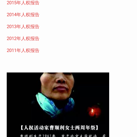
2015年人权报告
2014年人权报告
2013年人权报告
2012年人权报告
2011年人权报告