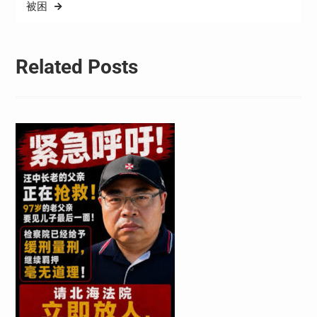
被困
Related Posts