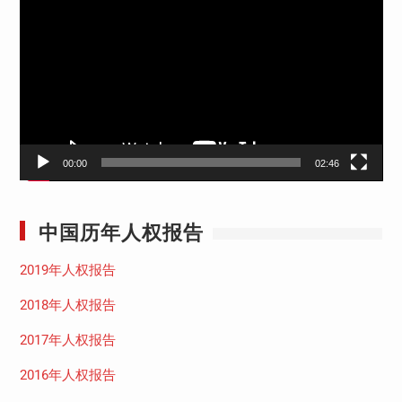
频
播
放
器
00:00
02:46
中国历年人权报告
2019年人权报告
2018年人权报告
2017年人权报告
2016年人权报告