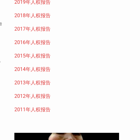
2019年人权报告
2018年人权报告
华
2017年人权报告
2016年人权报告
2015年人权报告
良
2014年人权报告
2013年人权报告
2012年人权报告
2011年人权报告