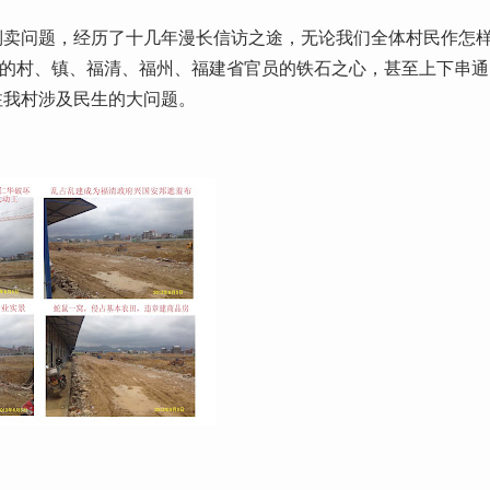
倒卖问题，经历了十几年漫长信访之途，无论我们全体村民作怎
”的村、镇、福清、福州、福建省官员的铁石之心，甚至上下串通
注我村涉及民生的大问题。