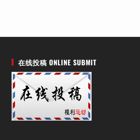
在线投稿 ONLINE SUBMIT