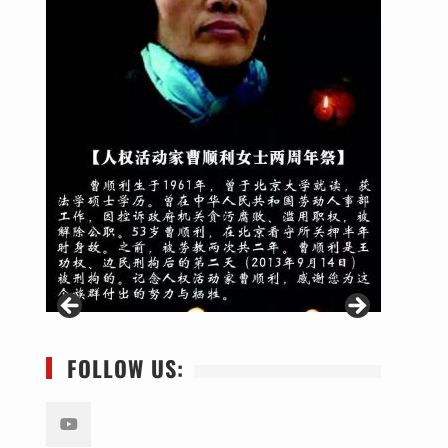
FOLLOW US: