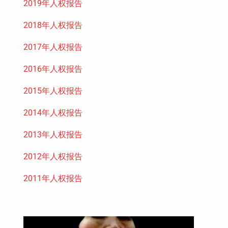
2019年人权报告
2018年人权报告
2017年人权报告
2016年人权报告
2015年人权报告
2014年人权报告
2013年人权报告
2012年人权报告
2011年人权报告