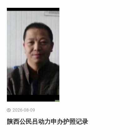
2026-08-09
陕西公民吕动力申办护照记录