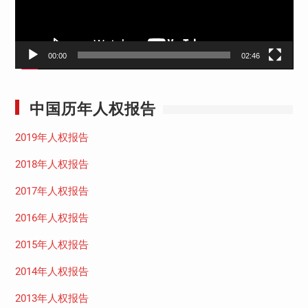
00:00
02:46
中国历年人权报告
2019年人权报告
2018年人权报告
2017年人权报告
2016年人权报告
2015年人权报告
2014年人权报告
2013年人权报告