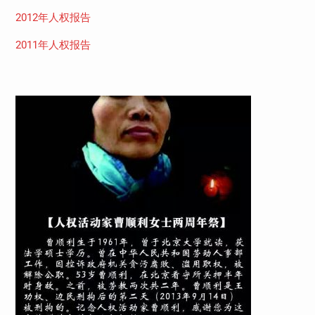
2012年人权报告
2011年人权报告