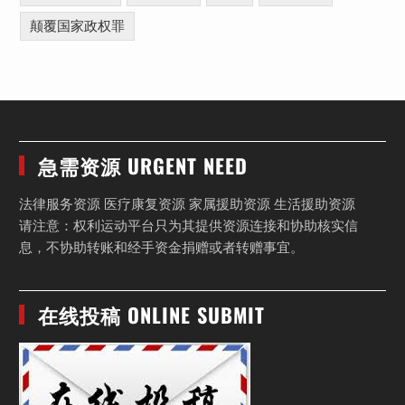
颠覆国家政权罪
急需资源 URGENT NEED
法律服务资源 医疗康复资源 家属援助资源 生活援助资源
请注意：权利运动平台只为其提供资源连接和协助核实信
息，不协助转账和经手资金捐赠或者转赠事宜。
在线投稿 ONLINE SUBMIT