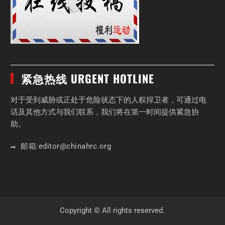
紧急热线 URGENT HOTLINE
对于受到威胁或正处于危险状态下的人权捍卫者，可通过电
话及其他方式与我们联系，我们将在第一时间提供紧急协
助。
邮箱:
editor
@chinahrc
.org
Copyright © All rights reserved.