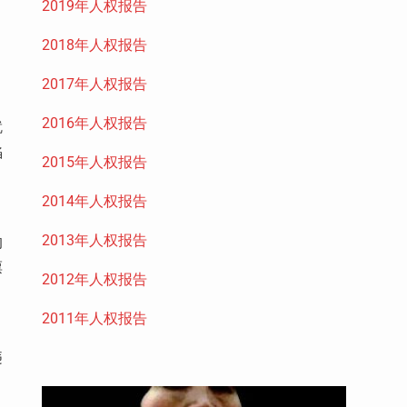
2019年人权报告
2018年人权报告
2017年人权报告
2016年人权报告
就
陷
2015年人权报告
2014年人权报告
2013年人权报告
的
票
2012年人权报告
2011年人权报告
违