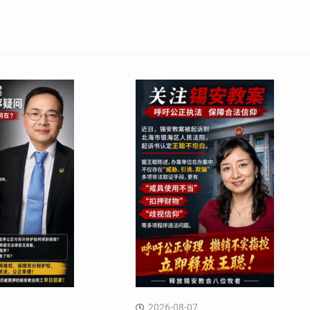
2026-08-07