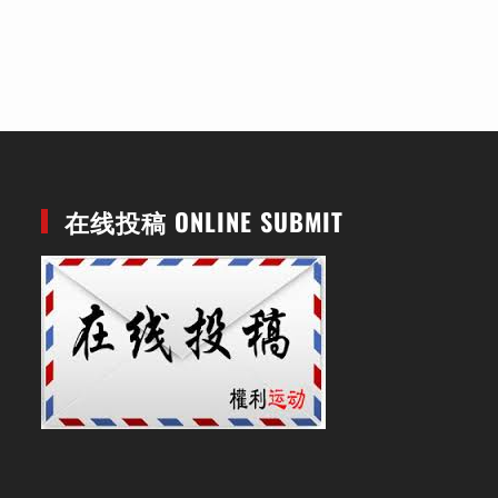
在线投稿 ONLINE SUBMIT