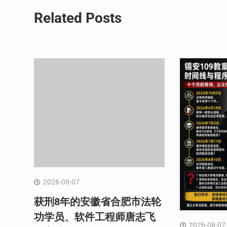
航
Related Posts
2026-08-07
获刑8年的安徽省合肥市法轮
功学员、软件工程师唐志飞
2026-08-07