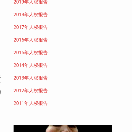
2019年人权报告
2018年人权报告
2017年人权报告
2016年人权报告
2015年人权报告
2014年人权报告
服
2013年人权报告
时
2012年人权报告
鹏
2011年人权报告