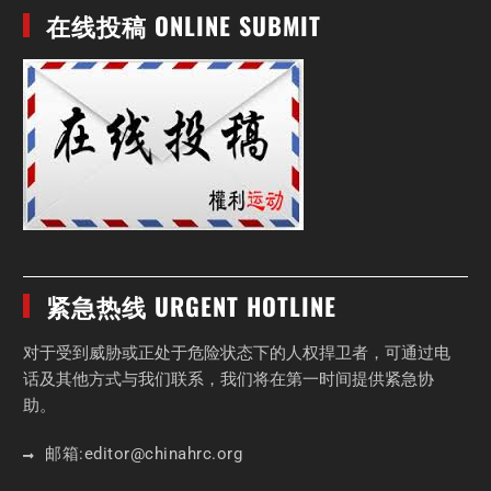
在线投稿 ONLINE SUBMIT
紧急热线 URGENT HOTLINE
对于受到威胁或正处于危险状态下的人权捍卫者，可通过电
话及其他方式与我们联系，我们将在第一时间提供紧急协
助。
邮箱:
editor
@chinahrc
.org