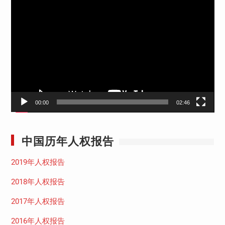
视
频
播
放
器
00:00
02:46
中国历年人权报告
2019年人权报告
2018年人权报告
2017年人权报告
2016年人权报告