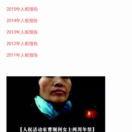
2015年人权报告
2014年人权报告
2013年人权报告
2012年人权报告
2011年人权报告