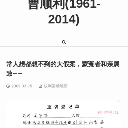
曹顺利(1961-
2014)
常人想都想不到的大假案，蒙冤者和亲属
致——
2009-03-05
权利运动编辑