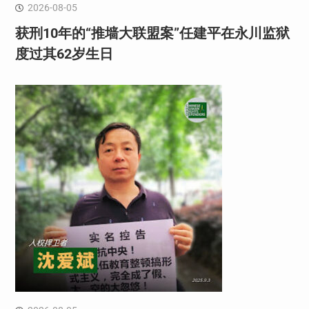
2026-08-05
获刑10年的“推墙大联盟案”任建平在永川监狱
度过其62岁生日