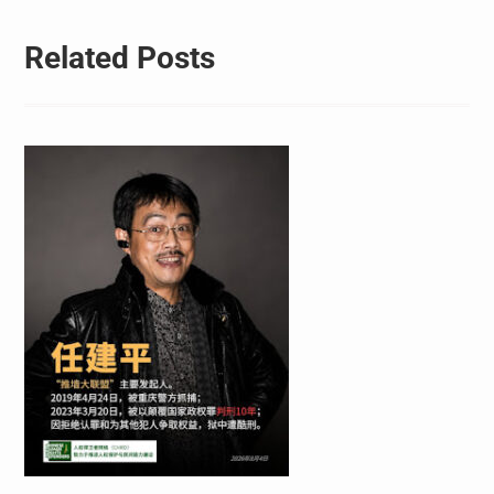
Related Posts