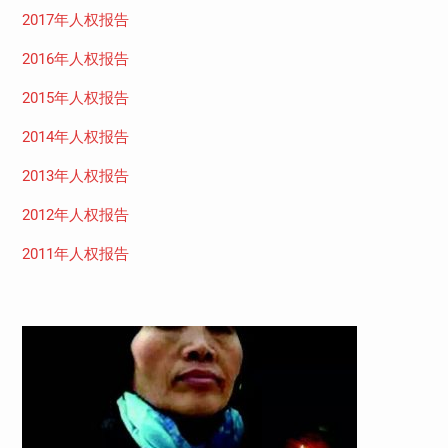
2017年人权报告
2016年人权报告
2015年人权报告
2014年人权报告
2013年人权报告
2012年人权报告
2011年人权报告