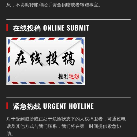
息，不协助转账和经手资金捐赠或者转赠事宜。
在线投稿 ONLINE SUBMIT
紧急热线 URGENT HOTLINE
对于受到威胁或正处于危险状态下的人权捍卫者，可通过电
话及其他方式与我们联系，我们将在第一时间提供紧急协
助。