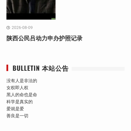
2026-08-09
陕西公民吕动力申办护照记录
BULLETIN 本站公告
没有人是非法的
女权即人权
黑人的命也是命
科学是真实的
爱就是爱
善良是一切