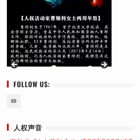
FOLLOW US:
Youtube
人权声音