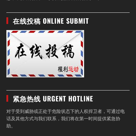
在线投稿 ONLINE SUBMIT
紧急热线 URGENT HOTLINE
对于受到威胁或正处于危险状态下的人权捍卫者，可通过电
话及其他方式与我们联系，我们将在第一时间提供紧急协
助。