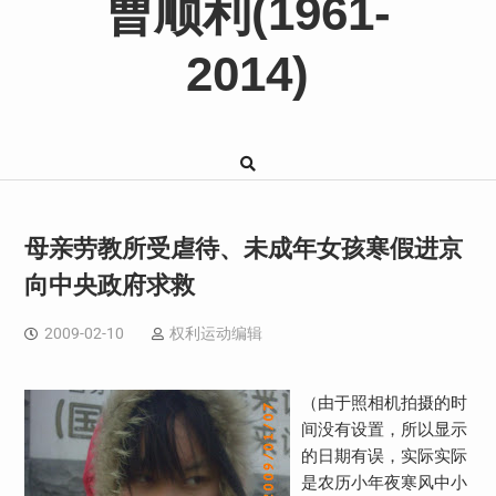
曹顺利(1961-
2014)
母亲劳教所受虐待、未成年女孩寒假进京
向中央政府求救
2009-02-10
权利运动编辑
（由于照相机拍摄的时
间没有设置，所以显示
的日期有误，实际实际
是农历小年夜寒风中小