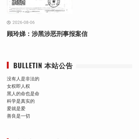
2026-08-06
顾玲娣：涉黑涉恶刑事报案信
BULLETIN 本站公告
没有人是非法的
女权即人权
黑人的命也是命
科学是真实的
爱就是爱
善良是一切