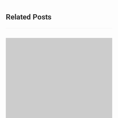
Related Posts