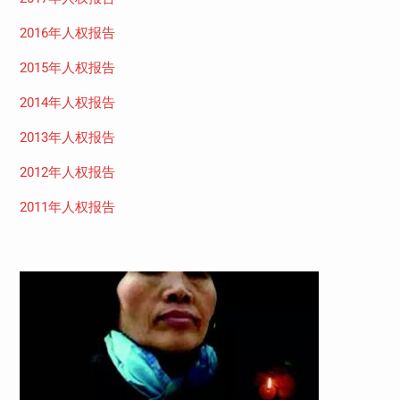
2016年人权报告
2015年人权报告
2014年人权报告
2013年人权报告
2012年人权报告
2011年人权报告