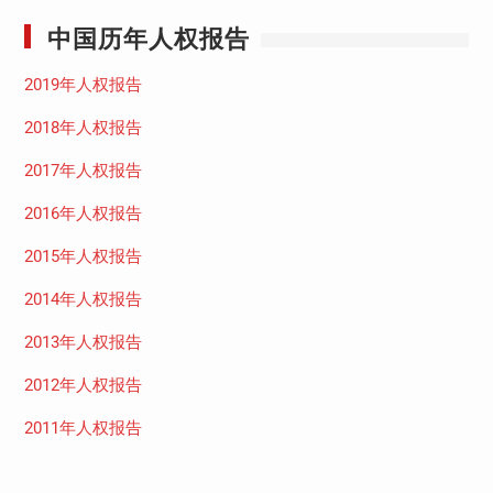
中国历年人权报告
2019年人权报告
2018年人权报告
2017年人权报告
2016年人权报告
2015年人权报告
2014年人权报告
2013年人权报告
2012年人权报告
2011年人权报告