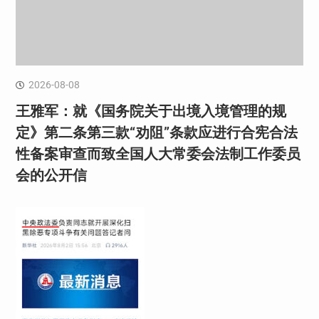
2026-08-08
王雅军：就《国务院关于出境入境管理的规
定》第二条第三款“劝阻”条款应进行合宪合法
性备案审查而致全国人大常委会法制工作委员
会的公开信