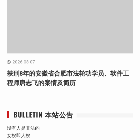
2026-08-07
获刑8年的安徽省合肥市法轮功学员、软件工
程师唐志飞的案情及简历
BULLETIN 本站公告
没有人是非法的
女权即人权