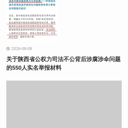
2026-08-08
关于陕西省公权力司法不公背后涉腐涉伞问题
的550人实名举报材料