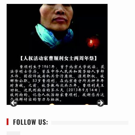
FOLLOW US: