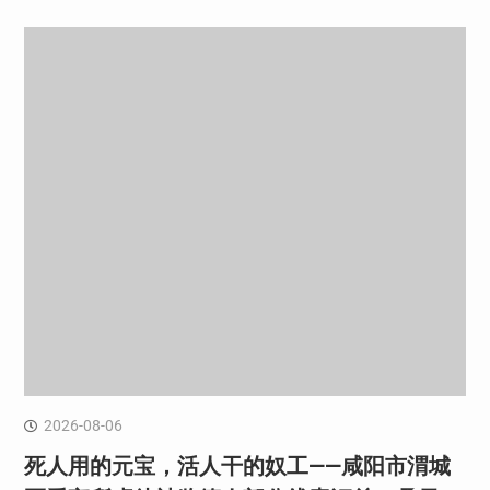
2026-08-06
死人用的元宝，活人干的奴工——咸阳市渭城