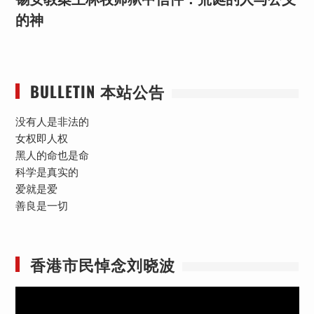
的神
BULLETIN 本站公告
没有人是非法的
女权即人权
黑人的命也是命
科学是真实的
爱就是爱
善良是一切
香港市民悼念刘晓波
视
频