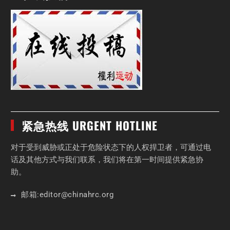
紧急热线 URGENT HOTLINE
对于受到威胁或正处于危险状态下的人权捍卫者，可通过电
话及其他方式与我们联系，我们将在第一时间提供紧急协
助。
邮箱:
editor
@chinahrc
.org