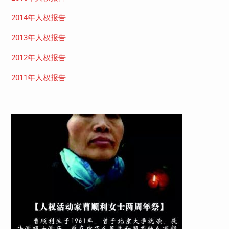
2014年人权报告
2013年人权报告
2012年人权报告
2011年人权报告