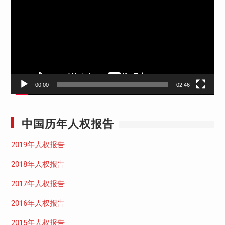
播
放
器
00:00
02:46
中国历年人权报告
2019年人权报告
2018年人权报告
2017年人权报告
2016年人权报告
2015年人权报告