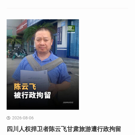
2026-08-06
四川人权捍卫者陈云飞甘肃旅游遭行政拘留