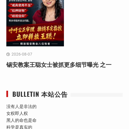
2026-08-07
锡安教案王聪女士被抓更多细节曝光 之一
BULLETIN 本站公告
没有人是非法的
女权即人权
黑人的命也是命
科学是真实的