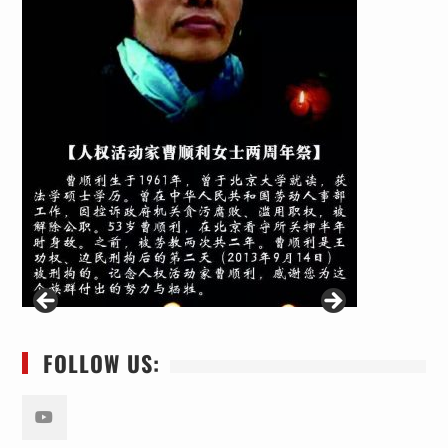
FOLLOW US: