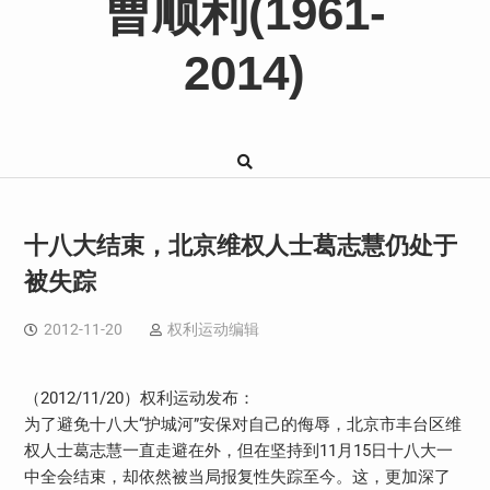
曹顺利(1961-
2014)
十八大结束，北京维权人士葛志慧仍处于
被失踪
2012-11-20
权利运动编辑
（2012/11/20）权利运动发布：
为了避免十八大“护城河”安保对自己的侮辱，北京市丰台区维
权人士葛志慧一直走避在外，但在坚持到11月15日十八大一
中全会结束，却依然被当局报复性失踪至今。这，更加深了