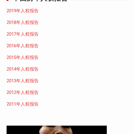
2019年人权报告
2018年人权报告
2017年人权报告
2016年人权报告
2015年人权报告
2014年人权报告
2013年人权报告
2012年人权报告
2011年人权报告