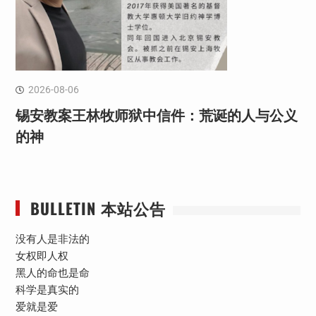
2026-08-06
锡安教案王林牧师狱中信件：荒诞的人与公义
的神
BULLETIN 本站公告
没有人是非法的
女权即人权
黑人的命也是命
科学是真实的
爱就是爱