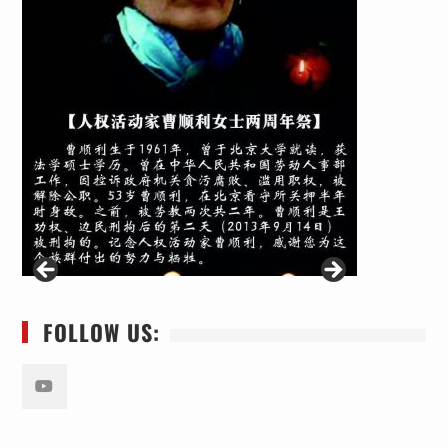
FOLLOW US:
Youtube