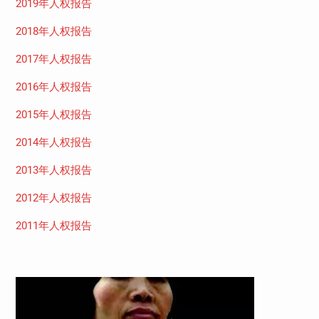
2019年人权报告
2018年人权报告
2017年人权报告
2016年人权报告
2015年人权报告
2014年人权报告
2013年人权报告
2012年人权报告
2011年人权报告