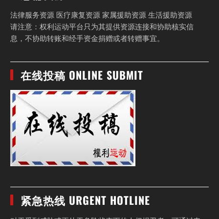
法律服务资源 医疗康复资源 家属援助资源 生活援助资源
请注意：权利运动平台只为其提供资源连接和协助核实信
息，不协助转账和经手资金捐赠或者转赠事宜。
在线投稿 ONLINE SUBMIT
紧急热线 URGENT HOTLINE