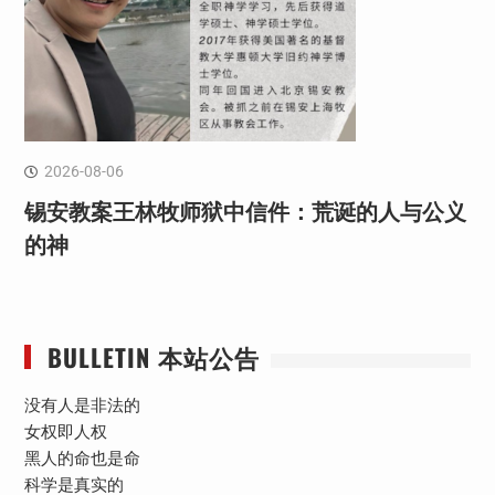
2026-08-06
锡安教案王林牧师狱中信件：荒诞的人与公义
的神
BULLETIN 本站公告
没有人是非法的
女权即人权
黑人的命也是命
科学是真实的