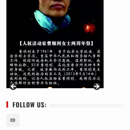
FOLLOW US:
Youtube