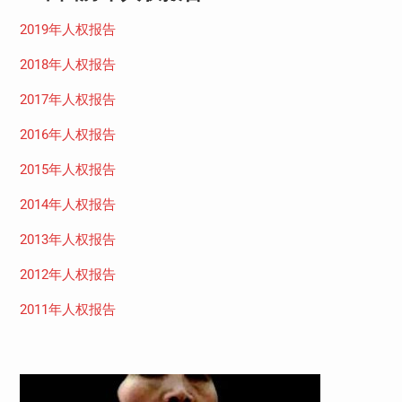
2019年人权报告
2018年人权报告
2017年人权报告
2016年人权报告
2015年人权报告
2014年人权报告
2013年人权报告
2012年人权报告
2011年人权报告