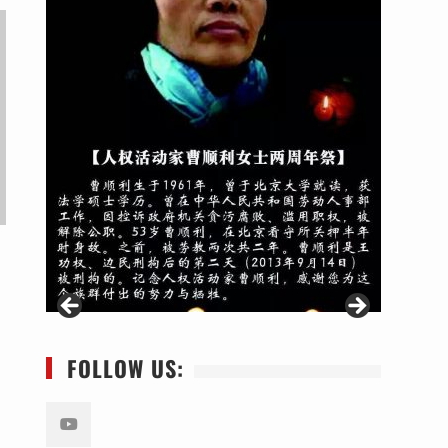
FOLLOW US: