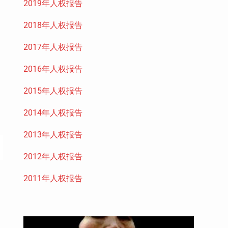
2019年人权报告
2018年人权报告
2017年人权报告
2016年人权报告
2015年人权报告
2014年人权报告
2013年人权报告
2012年人权报告
2011年人权报告