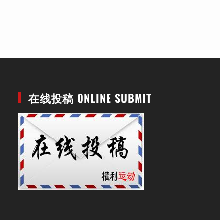
在线投稿 ONLINE SUBMIT