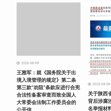
2026-08-08
王雅军：就《国务院关于出
境入境管理的规定》第二条
2026-08-08
第三款“劝阻”条款应进行合宪
关于陕西
合法性备案审查而致全国人
背后涉腐涉
大常委会法制工作委员会的
名举报材
公开信