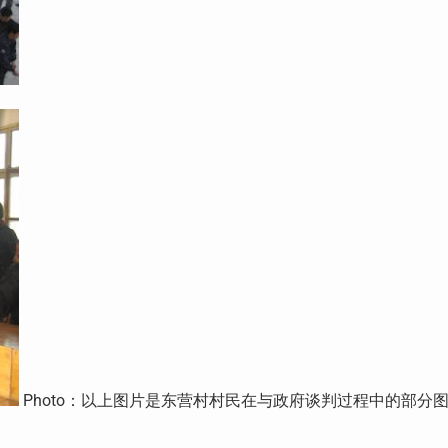
Photo：以上图片是东营村村民在与政府谈判过程中的部分