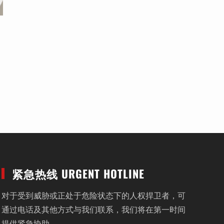
紧急热线 URGENT HOTLINE
对于受到威胁或正处于危险状态下的人权捍卫者，可
通过电话及其他方式与我们联系，我们将在第一时间
提供紧急协助。