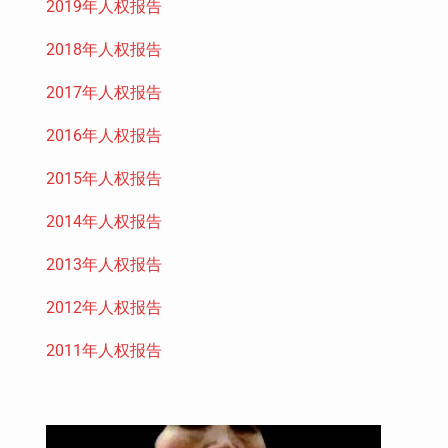
2019年人权报告
2018年人权报告
2017年人权报告
2016年人权报告
2015年人权报告
2014年人权报告
2013年人权报告
2012年人权报告
2011年人权报告