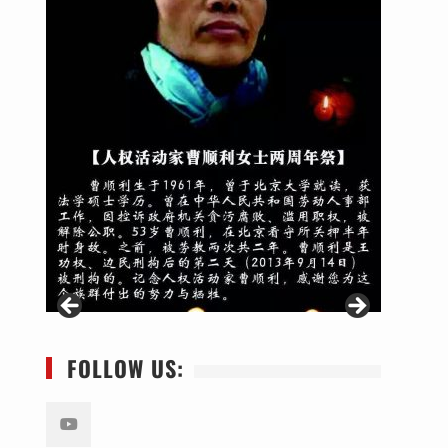
FOLLOW US: