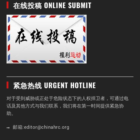
在线投稿 ONLINE SUBMIT
紧急热线 URGENT HOTLINE
对于受到威胁或正处于危险状态下的人权捍卫者，可通过电
话及其他方式与我们联系，我们将在第一时间提供紧急协
助。
邮箱:
editor
@chinahrc
.org