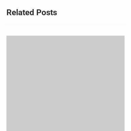
Related Posts