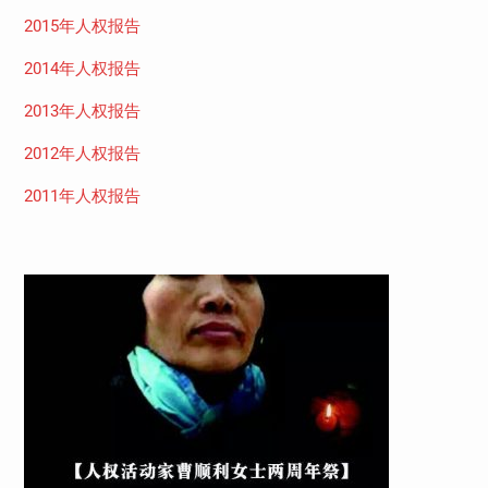
2015年人权报告
2014年人权报告
2013年人权报告
2012年人权报告
2011年人权报告