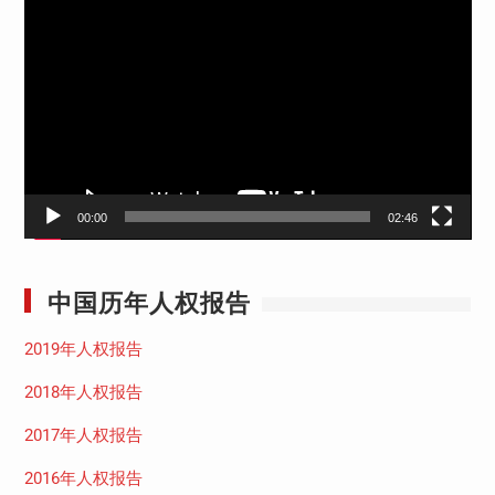
频
播
放
器
00:00
02:46
中国历年人权报告
2019年人权报告
2018年人权报告
2017年人权报告
2016年人权报告