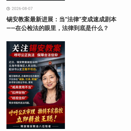
2026-08-07
锡安教案最新进展：当“法律”变成速成剧本
——在公检法的眼里，法律到底是什么？