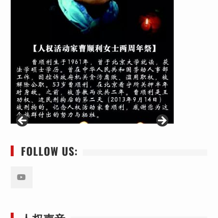
FOLLOW US:
Youtube