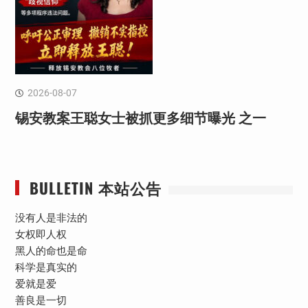
2026-08-07
锡安教案王聪女士被抓更多细节曝光 之一
BULLETIN 本站公告
没有人是非法的
女权即人权
黑人的命也是命
科学是真实的
爱就是爱
善良是一切