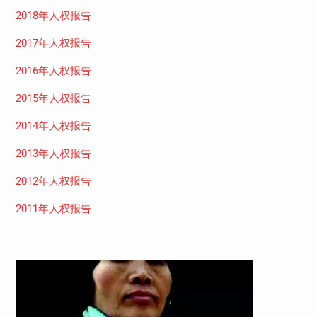
2018年人权报告
2017年人权报告
2016年人权报告
2015年人权报告
2014年人权报告
2013年人权报告
2012年人权报告
2011年人权报告