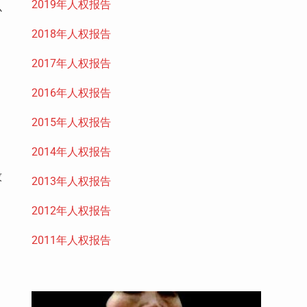
2019年人权报告
心
2018年人权报告
2017年人权报告
2016年人权报告
2015年人权报告
2014年人权报告
牧
2013年人权报告
2012年人权报告
2011年人权报告