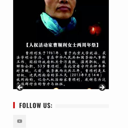
FOLLOW US: