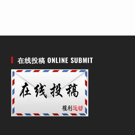
在线投稿 ONLINE SUBMIT