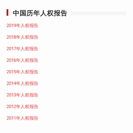
中国历年人权报告
2019年人权报告
2018年人权报告
2017年人权报告
2016年人权报告
2015年人权报告
2014年人权报告
2013年人权报告
2012年人权报告
2011年人权报告