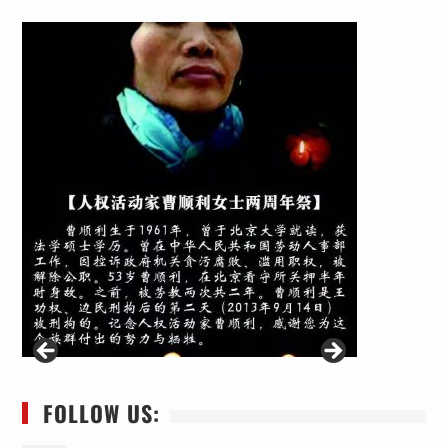
FOLLOW US: