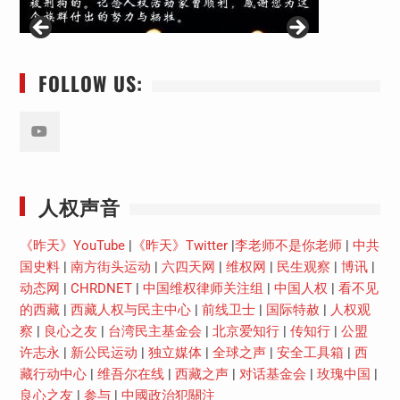
FOLLOW US:
Youtube
人权声音
《昨天》YouTube
|
《昨天》Twitter
|
李老师不是你老师
|
中共
国史料
|
南方街头运动
|
六四天网
|
维权网
|
民生观察
|
博讯
|
动态网
|
CHRDNET
|
中国维权律师关注组
|
中国人权
|
看不见
的西藏
|
西藏人权与民主中心
|
前线卫士
|
国际特赦
|
人权观
察
|
良心之友
|
台湾民主基金会
|
北京爱知行
|
传知行
|
公盟
许志永
|
新公民运动
|
独立媒体
|
全球之声
|
安全工具箱
|
西
藏行动中心
|
维吾尔在线
|
西藏之声
|
对话基金会
|
玫瑰中国
|
良心之友
|
参与
|
中國政治犯關注