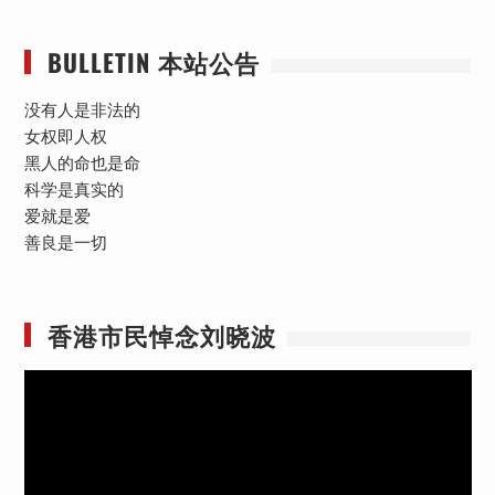
BULLETIN 本站公告
没有人是非法的
女权即人权
黑人的命也是命
科学是真实的
爱就是爱
善良是一切
香港市民悼念刘晓波
视
频
播
放
器