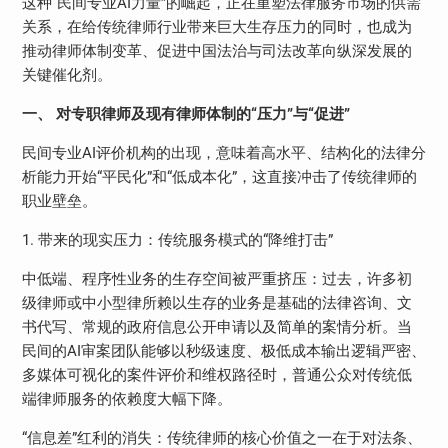
这种“民间专业
AI
力量”的崛起，正在重塑法律服务市场的供需
关系，在给传统律师行业带来巨大生存压力的同时，也成为
推动律师体制变革、促进中国法治与司法改革向纵深发展的
关键催化剂。
一、 对专职律师及现有律师体制的“压力”与“促进”
民间专业
AI
评价机构的出现，意味着高水平、结构化的法律分
析能力开始“平民化”和“低成本化”，这直接冲击了传统律师的
职业壁垒。
1.
带来的现实压力：传统服务模式的“降维打击”
中低端、程序性业务的生存空间被严重挤压：过去，许多初
级律师或中小型律所赖以生存的业务是基础的法律咨询、文
书代写、常规的政府信息公开申请以及简单的案情分析。当
民间的
AI
审案团队能够以秒级速度、极低成本输出逻辑严密、
多媒体可视化的案件评价和维权路径时，普通公众对传统低
端律师服务的依赖度大幅下降。
“信息差”红利的消失：传统律师的核心价值之一在于对法条、