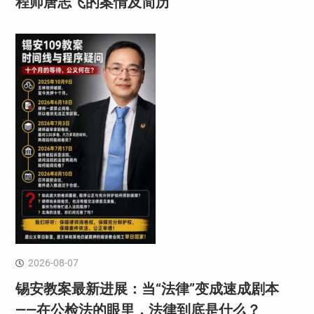
程师唐志飞的案情及简历
2026-08-07
锡安教案最新进展：当“法律”变成速成剧本
——在公检法的眼里，法律到底是什么？