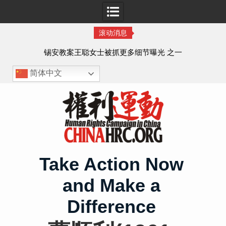
滚动消息
法的
锡安教案王聪女士被抓更多细节曝光 之一
简体中文
Skip
to
content
Take Action Now
and Make a
Difference