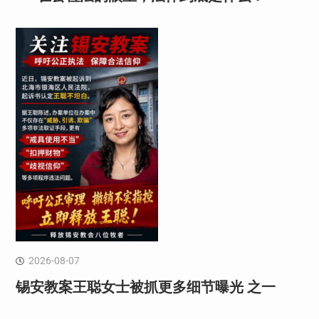
2026-08-07
锡安教案王聪女士被抓更多细节曝光 之一