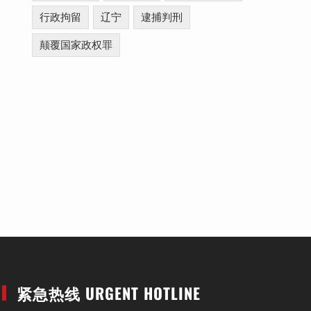
行政拘留
辽宁
逮捕判刑
颠覆国家政权罪
紧急热线 URGENT HOTLINE