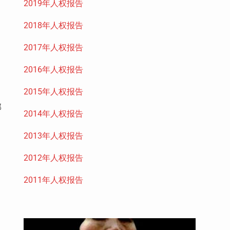
2019年人权报告
2018年人权报告
2017年人权报告
2016年人权报告
2015年人权报告
邮
2014年人权报告
2013年人权报告
2012年人权报告
2011年人权报告