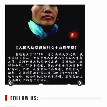
FOLLOW US: