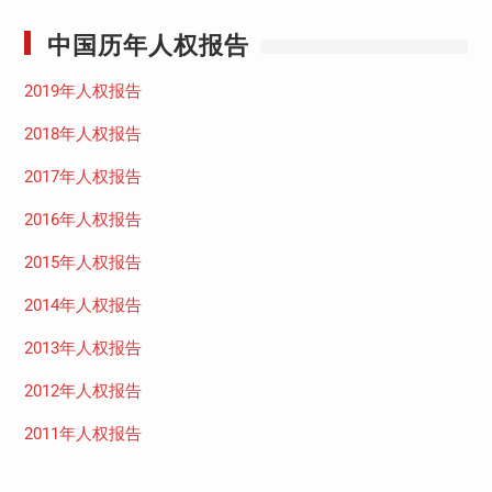
中国历年人权报告
2019年人权报告
2018年人权报告
2017年人权报告
2016年人权报告
2015年人权报告
2014年人权报告
2013年人权报告
2012年人权报告
2011年人权报告