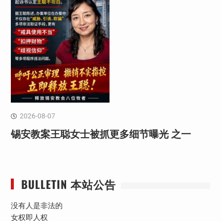
2026-08-07
锡安教案王聪女士被抓更多细节曝光 之一
BULLETIN 本站公告
没有人是非法的
女权即人权