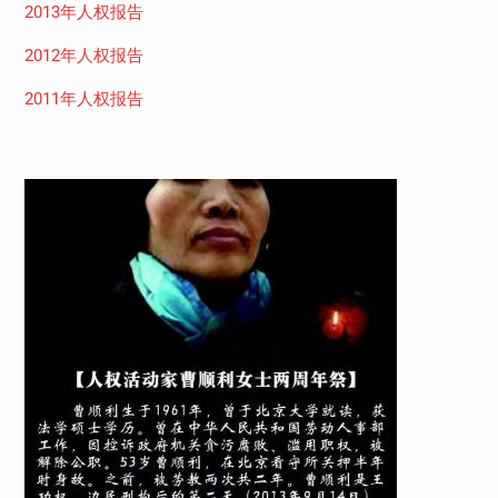
2013年人权报告
2012年人权报告
2011年人权报告