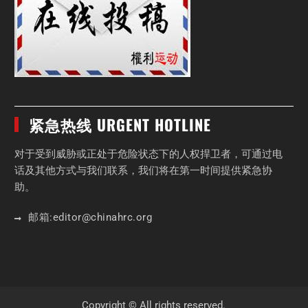
紧急热线 URGENT HOTLINE
对于受到威胁或正处于危险状态下的人权捍卫者，可通过电
话及其他方式与我们联系，我们将在第一时间提供紧急协
助。
邮箱:
editor
@chinahrc
.org
Copyright © All rights reserved.