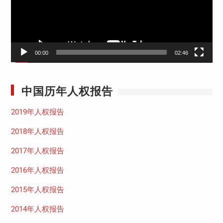
器
00:00
02:46
中国历年人权报告
2019年人权报告
2018年人权报告
2017年人权报告
2016年人权报告
2015年人权报告
2014年人权报告