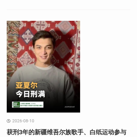
2026-08-10
获刑3年的新疆维吾尔族歌手、白纸运动参与