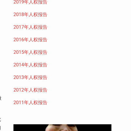
2019年人权报告
2018年人权报告
2017年人权报告
。
2016年人权报告
2015年人权报告
2014年人权报告
2013年人权报告
人
2012年人权报告
微
2011年人权报告
沈
月