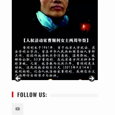
FOLLOW US: