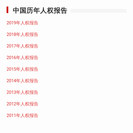
中国历年人权报告
2019年人权报告
2018年人权报告
2017年人权报告
2016年人权报告
2015年人权报告
2014年人权报告
2013年人权报告
2012年人权报告
2011年人权报告