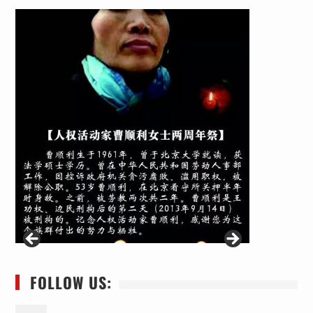
FOLLOW US: