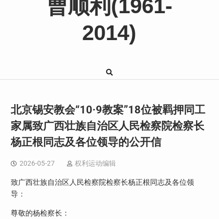
曹顺利(1961-
2014)
北京锡安教会“10·9教案”18位被羁押同工
家属致广西壮族自治区人民检察院检察长
杨正根同志及各位领导的公开信
2026-05-27
权利运动编辑
致广西壮族自治区人民检察院检察长杨正根同志及各位领
导：
尊敬的杨检察长：