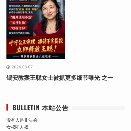
2026-08-07
锡安教案王聪女士被抓更多细节曝光 之一
BULLETIN 本站公告
没有人是非法的
女权即人权