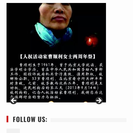
FOLLOW US: