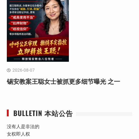
2026-08-07
锡安教案王聪女士被抓更多细节曝光 之一
BULLETIN 本站公告
没有人是非法的
女权即人权