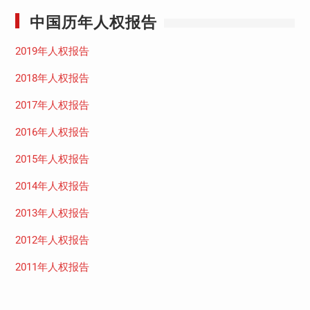
中国历年人权报告
2019年人权报告
2018年人权报告
2017年人权报告
2016年人权报告
2015年人权报告
2014年人权报告
2013年人权报告
2012年人权报告
2011年人权报告