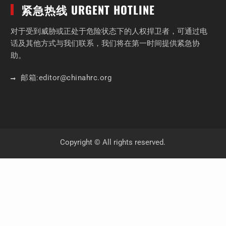
紧急热线 URGENT HOTLINE
对于受到威胁或正处于危险状态下的人权捍卫者，可通过电
话及其他方式与我们联系，我们将在第一时间提供紧急协
助。
邮箱:
editor
@chinahrc
.org
Copyright © All rights reserved.