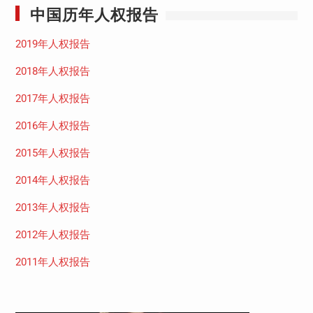
中国历年人权报告
2019年人权报告
2018年人权报告
2017年人权报告
2016年人权报告
2015年人权报告
2014年人权报告
2013年人权报告
2012年人权报告
2011年人权报告