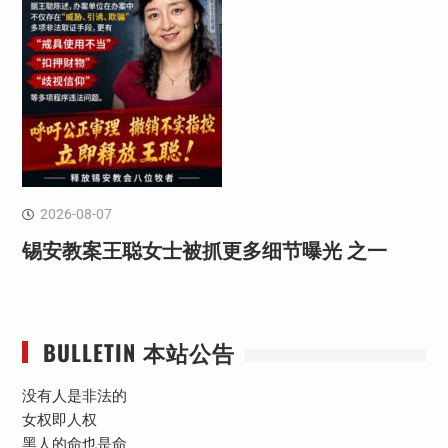
2026-08-07
锡安教案王聪女士被抓更多细节曝光 之一
BULLETIN 本站公告
没有人是非法的
女权即人权
黑人的命也是命