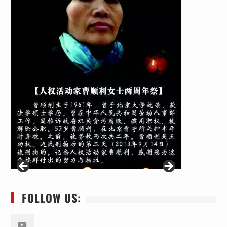
FOLLOW US: