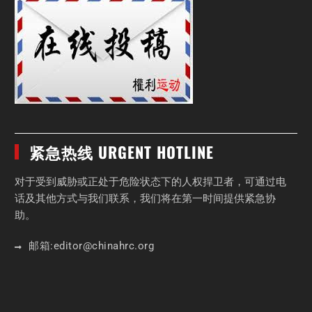
紧急热线 URGENT HOTLINE
对于受到威胁或正处于危险状态下的人权捍卫者，可通过电
话及其他方式与我们联系，我们将在第一时间提供紧急协
助。
邮箱:
editor
@chinahrc
.org