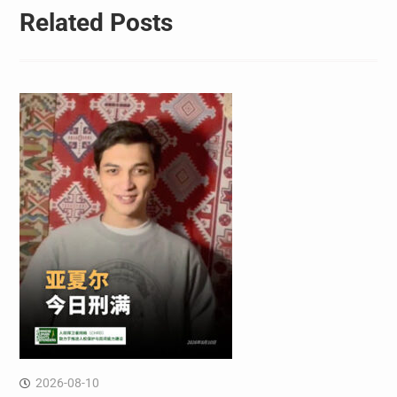
Related Posts
2026-08-10