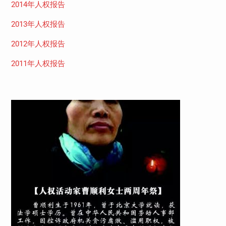
2014年人权报告
2013年人权报告
2012年人权报告
2011年人权报告