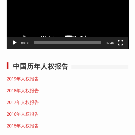
放
器
00:00
02:46
中国历年人权报告
2019年人权报告
2018年人权报告
2017年人权报告
2016年人权报告
2015年人权报告