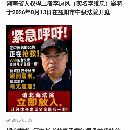
湖南省人权捍卫者李原风（实名李维忠）案将
于2026年8月13日在益阳市中级法院开庭
2026-08-09