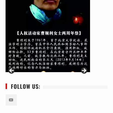
FOLLOW US:
Youtube