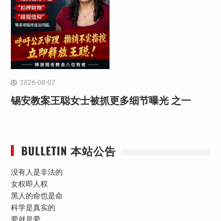
2026-08-07
锡安教案王聪女士被抓更多细节曝光 之一
BULLETIN 本站公告
没有人是非法的
女权即人权
黑人的命也是命
科学是真实的
爱就是爱