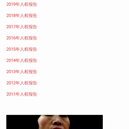
2019年人权报告
2018年人权报告
2017年人权报告
2016年人权报告
2015年人权报告
2014年人权报告
2013年人权报告
2012年人权报告
2011年人权报告