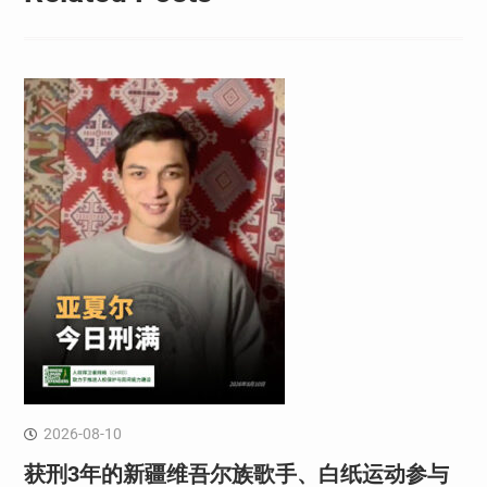
2026-08-10
获刑3年的新疆维吾尔族歌手、白纸运动参与