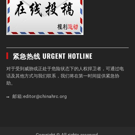
紧急热线 URGENT HOTLINE
对于受到威胁或正处于危险状态下的人权捍卫者，可通过电
话及其他方式与我们联系，我们将在第一时间提供紧急协
助。
邮箱:
editor
@chinahrc
.org