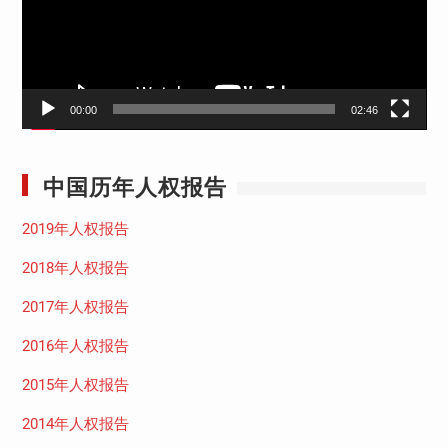
器
00:00
02:46
中国历年人权报告
2019年人权报告
2018年人权报告
2017年人权报告
2016年人权报告
2015年人权报告
2014年人权报告