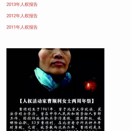
2013年人权报告
2012年人权报告
2011年人权报告