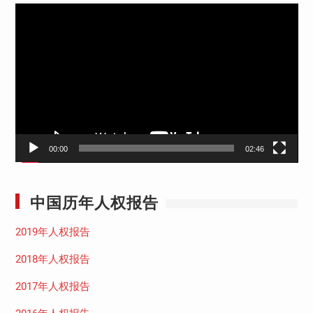
视
频
播
放
器
00:00
02:46
中国历年人权报告
2019年人权报告
2018年人权报告
2017年人权报告