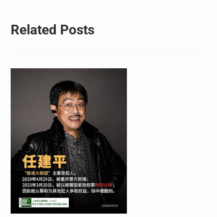
Related Posts