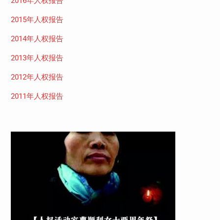
2016年人权报告
2015年人权报告
2014年人权报告
2013年人权报告
2012年人权报告
2011年人权报告