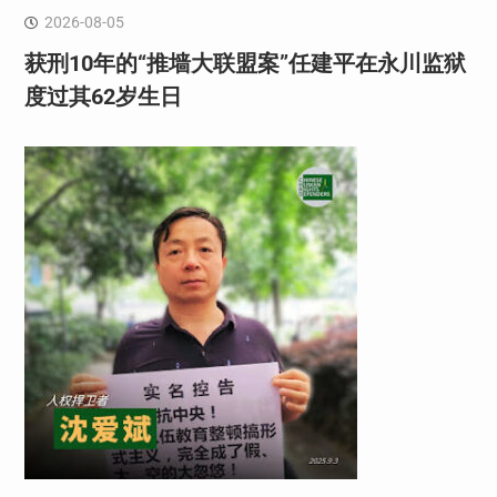
2026-08-05
获刑10年的“推墙大联盟案”任建平在永川监狱
度过其62岁生日