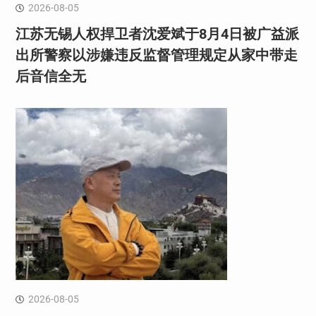
2026-08-05
江苏无锡人权捍卫者沈爱斌于8月4日被广益派
出所警察以涉嫌违反监督管理规定从家中带走
后音信全无
2026-08-05