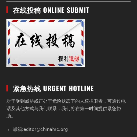
在线投稿 ONLINE SUBMIT
紧急热线 URGENT HOTLINE
对于受到威胁或正处于危险状态下的人权捍卫者，可通过电
话及其他方式与我们联系，我们将在第一时间提供紧急协
助。
邮箱:
editor
@chinahrc
.org