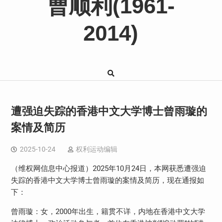
曹顺利(1961-
2014)
遭强迫失踪的香港中文大学博士曾雨璇的
案情及简历
2025-10-24
权利运动编辑
（维权网信息中心报道）2025年10月24日，本网获悉遭强迫
失踪的香港中文大学博士曾雨璇的案情及简历，现在通报如
下：
曾雨璇：女，2000年出生，籍贯不详，内地在香港中文大学