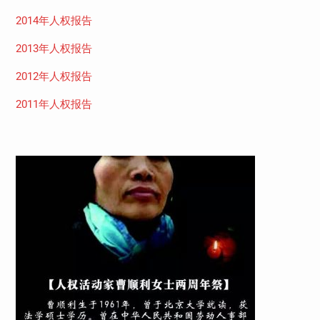
2014年人权报告
2013年人权报告
2012年人权报告
2011年人权报告