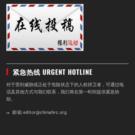
紧急热线 URGENT HOTLINE
对于受到威胁或正处于危险状态下的人权捍卫者，可通过电
话及其他方式与我们联系，我们将在第一时间提供紧急协
助。
邮箱:
editor
@chinahrc
.org