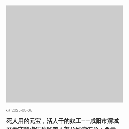
2026-08-06
死人用的元宝，活人干的奴工——咸阳市渭城