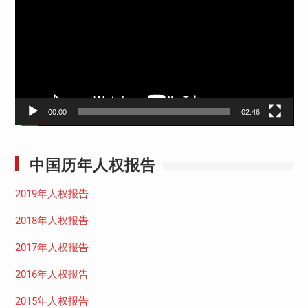
播
放
器
00:00
02:46
中国历年人权报告
2019年人权报告
2018年人权报告
2017年人权报告
2016年人权报告
2015年人权报告