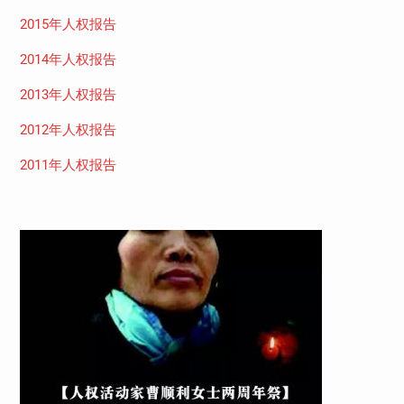
2015年人权报告
2014年人权报告
2013年人权报告
2012年人权报告
2011年人权报告