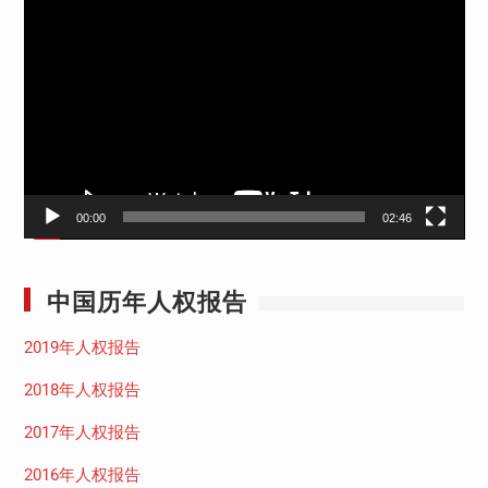
视
频
播
放
器
00:00
02:46
中国历年人权报告
2019年人权报告
2018年人权报告
2017年人权报告
2016年人权报告