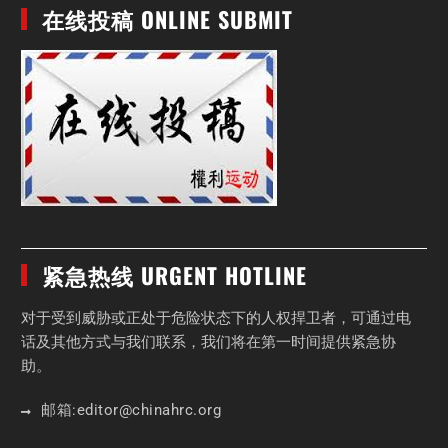
在线投稿 ONLINE SUBMIT
紧急热线 URGENT HOTLINE
对于受到威胁或正处于危险状态下的人权捍卫者，可通过电
话及其他方式与我们联系，我们将在第一时间提供紧急协
助。
邮箱:
editor
@chinahrc
.org