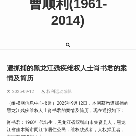
曹顺利(1961-
2014)
遭抓捕的黑龙江残疾维权人士肖书君的案
情及简历
2025-09-12
权利运动编辑
（维权网信息中心报道）2025年9月12日，本网获悉遭抓捕的
黑龙江残疾维权人士肖书君的案情及简历，现在通报如下：
肖书君：1960年代出生，黑龙江省双鸭山市集贤县人，黑龙
江省佳木斯市同江市居住公民，维权致残者，人权捍卫者，