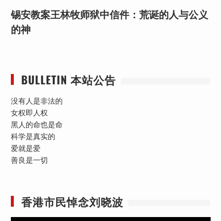
锡安教案王林牧师狱中信件：荒诞的人与公义
的神
BULLETIN 本站公告
没有人是非法的
女权即人权
黑人的命也是命
科学是真实的
爱就是爱
善良是一切
香港市民悼念刘晓波