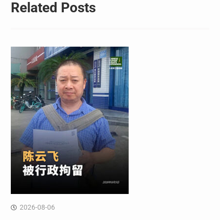
Related Posts
2026-08-06