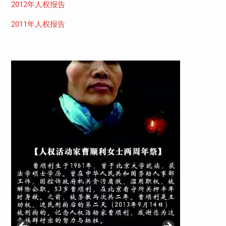
2012年人权报告
2011年人权报告