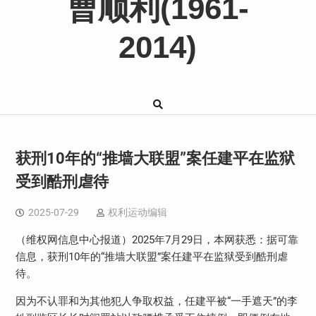
曹顺利(1961-
2014)
获刑10年的“推墙大联盟”案任建平在监狱
受到酷刑虐待
2025-07-29
权利运动编辑
（维权网信息中心报道）2025年7月29日，本网获悉：据可靠
信息，获刑10年的“推墙大联盟”案任建平在监狱受到酷刑虐
待。
因为不认罪和为其他犯人争取权益，任建平被“一手遮天”的李