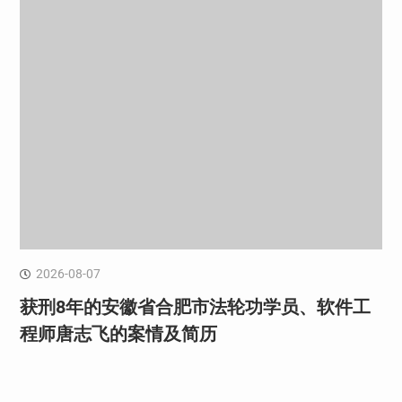
2026-08-07
获刑8年的安徽省合肥市法轮功学员、软件工
程师唐志飞的案情及简历