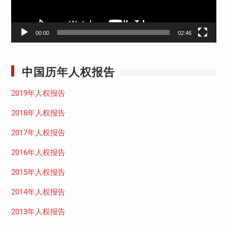
00:00
02:46
中国历年人权报告
2019年人权报告
2018年人权报告
2017年人权报告
2016年人权报告
2015年人权报告
2014年人权报告
2013年人权报告