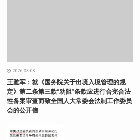
2026-08-08
王雅军：就《国务院关于出境入境管理的规
定》第二条第三款“劝阻”条款应进行合宪合法
性备案审查而致全国人大常委会法制工作委员
会的公开信