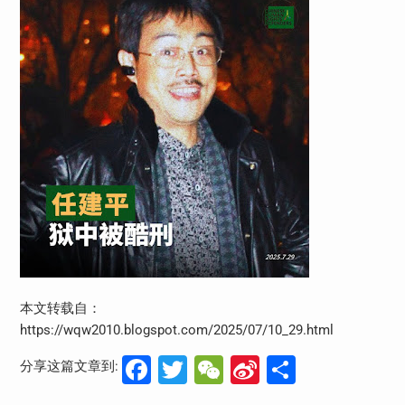
本文转载自：
https://wqw2010.blogspot.com/2025/07/10_29.html
Facebook
Twitter
WeChat
Sina
分
分享这篇文章到:
Weibo
享