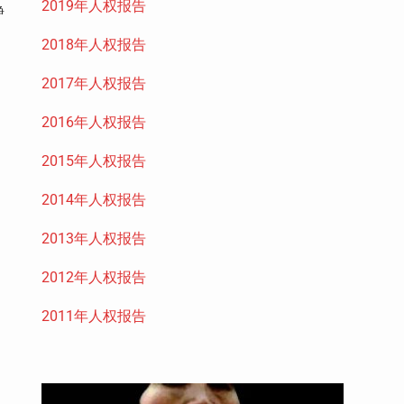
2019年人权报告
静
2018年人权报告
2017年人权报告
2016年人权报告
2015年人权报告
2014年人权报告
2013年人权报告
2012年人权报告
2011年人权报告
油