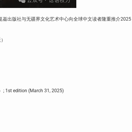
ess崑崙出版社与无疆界文化艺术中心向全球中文读者隆重推介2025
版）
st edition (March 31, 2025)