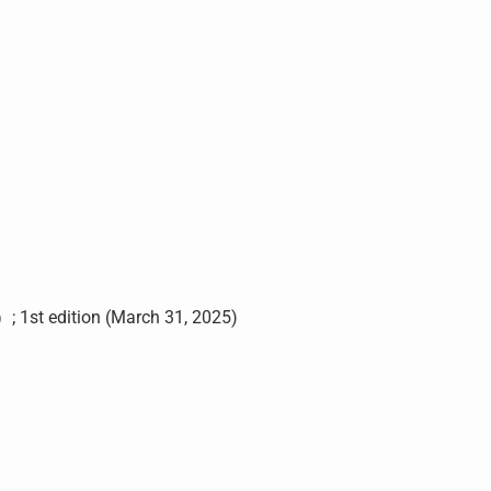
st edition (March 31, 2025)