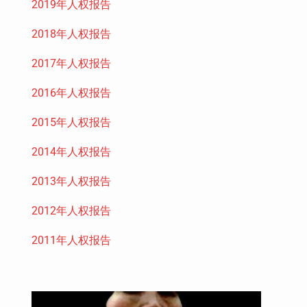
2019年人权报告
2018年人权报告
2017年人权报告
2016年人权报告
2015年人权报告
2014年人权报告
2013年人权报告
2012年人权报告
2011年人权报告