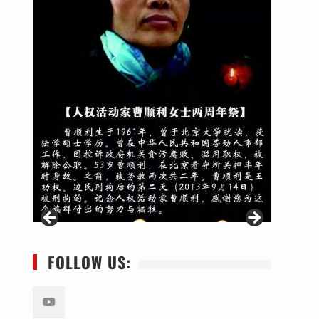
FOLLOW US: