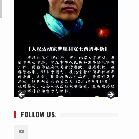
FOLLOW US: