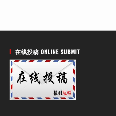
在线投稿 ONLINE SUBMIT