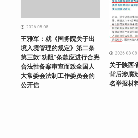
2026-08-08
王雅军：就《国务院关于出
境入境管理的规定》第二条
2026-08-08
第三款“劝阻”条款应进行合宪
关于陕西
合法性备案审查而致全国人
背后涉腐涉
大常委会法制工作委员会的
名举报材
公开信