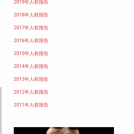
2019年人权报告
2018年人权报告
2017年人权报告
2016年人权报告
2015年人权报告
2014年人权报告
2013年人权报告
2012年人权报告
2011年人权报告