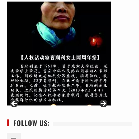
FOLLOW US: