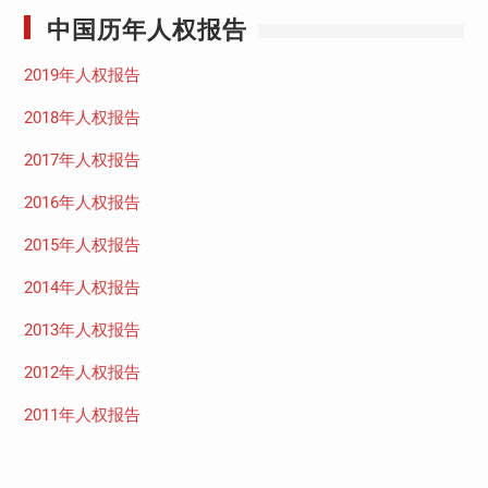
中国历年人权报告
2019年人权报告
2018年人权报告
2017年人权报告
2016年人权报告
2015年人权报告
2014年人权报告
2013年人权报告
2012年人权报告
2011年人权报告