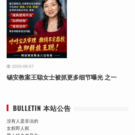
2026-08-07
锡安教案王聪女士被抓更多细节曝光 之一
BULLETIN 本站公告
没有人是非法的
女权即人权