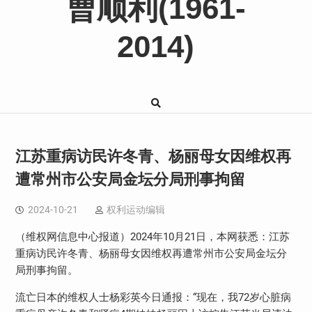
曹顺利(1961-
2014)
江苏重病访民许冬青、杨丽母女因维权再
遭常州市公安局金坛分局刑事拘留
2024-10-21
权利运动编辑
（维权网信息中心报道）2024年10月21日，本网获悉：江苏
重病访民许冬青、杨丽母女因维权再遭常州市公安局金坛分
局刑事拘留。
流亡日本的维权人士杨彩英今日通报：“现在，我72岁心脏病