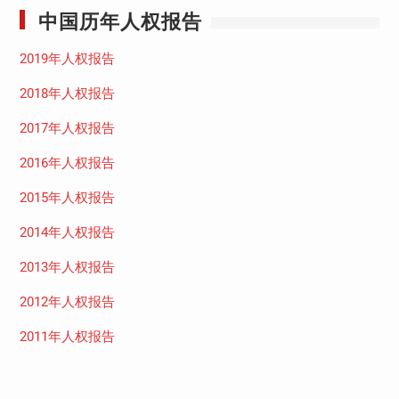
中国历年人权报告
2019年人权报告
2018年人权报告
2017年人权报告
2016年人权报告
2015年人权报告
2014年人权报告
2013年人权报告
2012年人权报告
2011年人权报告