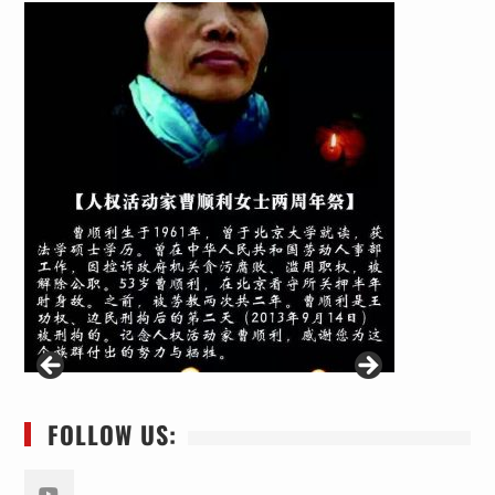
FOLLOW US: