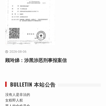
2026-08-06
顾玲娣：涉黑涉恶刑事报案信
BULLETIN 本站公告
没有人是非法的
女权即人权
黑人的命也是命