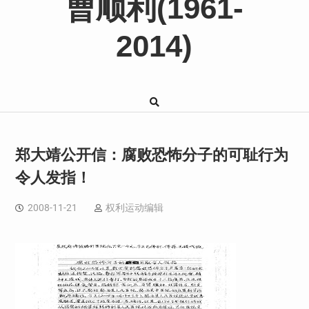
曹顺利(1961-
2014)
郑大靖公开信：腐败恐怖分子的可耻行为
令人发指！
2008-11-21
权利运动编辑