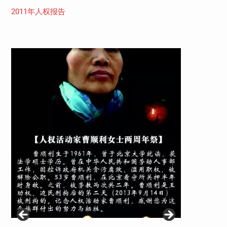
2011年人权报告