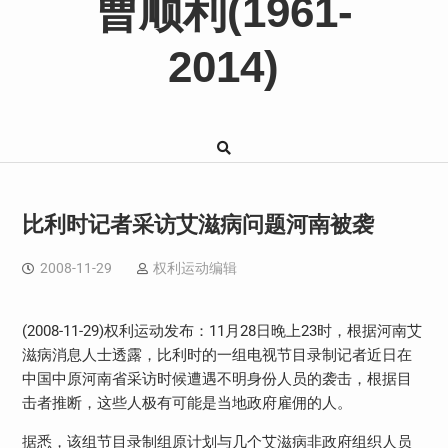
曹顺利(1961-
2014)
比利时记者采访艾滋病问题河南被袭
2008-11-29
权利运动编辑
(2008-11-29)权利运动发布：11月28日晚上23时，根据河南艾
滋病消息人士透露，比利时的一组电视节目录制记者近日在
中国中原河南省采访时候遭遇不明身份人员的袭击，根据目
击者推断，这些人极有可能是当地政府雇佣的人。
据悉，该组节目录制组原计划与几个艾滋病非政府组织人员