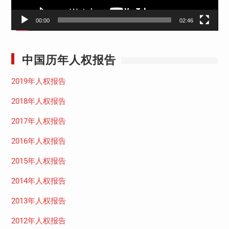
00:00
02:46
中国历年人权报告
2019年人权报告
2018年人权报告
2017年人权报告
2016年人权报告
2015年人权报告
2014年人权报告
2013年人权报告
2012年人权报告