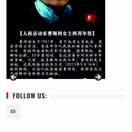
FOLLOW US:
Youtube