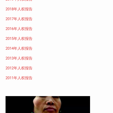
2018年人权报告
2017年人权报告
2016年人权报告
2015年人权报告
2014年人权报告
2013年人权报告
2012年人权报告
2011年人权报告