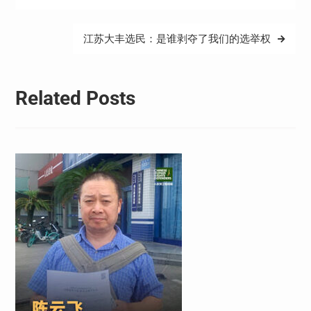
导
航
江苏大丰选民：是谁剥夺了我们的选举权
Related Posts