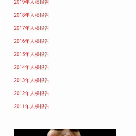
2019年人权报告
2018年人权报告
2017年人权报告
2016年人权报告
2015年人权报告
2014年人权报告
2013年人权报告
2012年人权报告
2011年人权报告