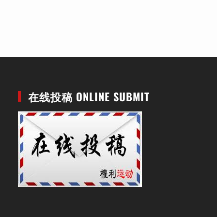
在线投稿 ONLINE SUBMIT