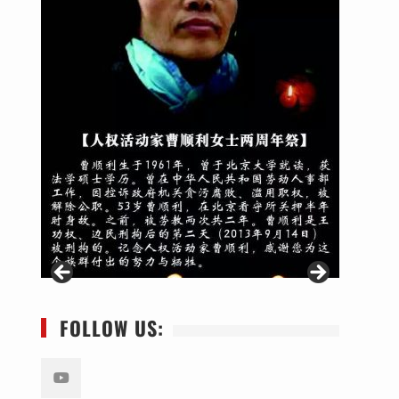
FOLLOW US: