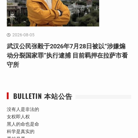
2026-08-05
武汉公民张毅于2026年7月28日被以“涉嫌煽
动分裂国家罪”执行逮捕 目前羁押在拉萨市看
守所
BULLETIN 本站公告
没有人是非法的
女权即人权
黑人的命也是命
科学是真实的