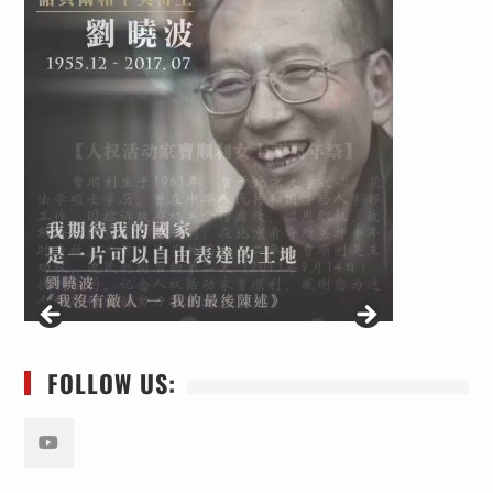
FOLLOW US:
Youtube