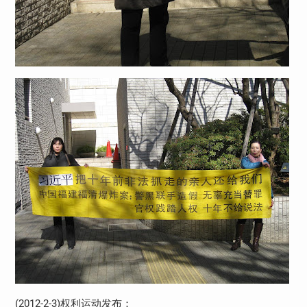
(2012-2-3)权利运动发布：