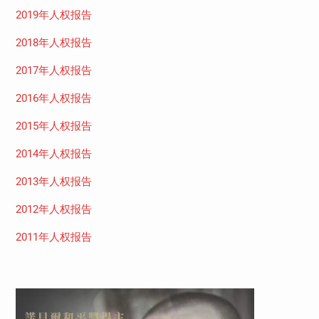
2019年人权报告
2018年人权报告
2017年人权报告
2016年人权报告
2015年人权报告
2014年人权报告
2013年人权报告
2012年人权报告
2011年人权报告