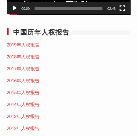
00:00
02:46
中国历年人权报告
2019年人权报告
2018年人权报告
2017年人权报告
2016年人权报告
2015年人权报告
2014年人权报告
2013年人权报告
2012年人权报告