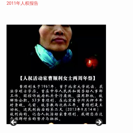
2011年人权报告