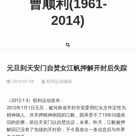
曹顺利(1961-
2014)
元旦到天安门自焚女江帆押解开封后失踪
2012-01-03
权利运动编辑
（2012-1-3）权利运动发布：
2012年1月1日元旦，被河南省开封市党委用红头文件定性为
精神病人、并关押精神病院的江帆，因承受不了15年问题依
旧的折磨，前往天安门以自焚抗议，未果。昨天，江帆被押
解回已没有了包拯的开封府，于今晨发出一条信息后与外界