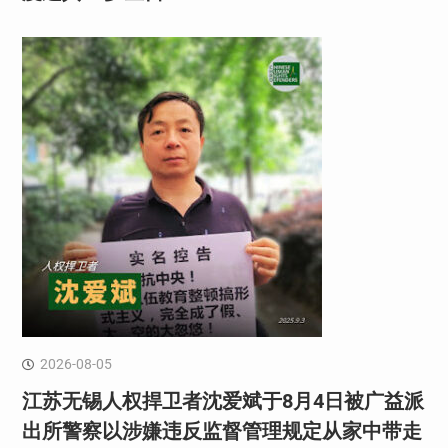
2026-08-05
江苏无锡人权捍卫者沈爱斌于8月4日被广益派
出所警察以涉嫌违反监督管理规定从家中带走