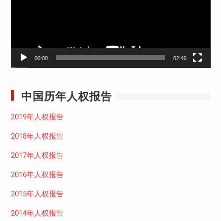
器
00:00
02:46
中国历年人权报告
2019年人权报告
2018年人权报告
2017年人权报告
2016年人权报告
2015年人权报告
2014年人权报告