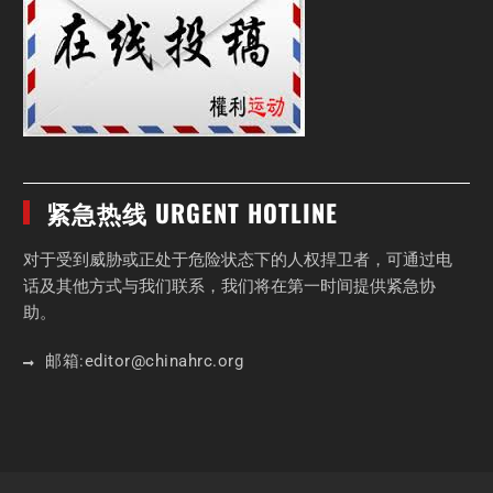
紧急热线 URGENT HOTLINE
对于受到威胁或正处于危险状态下的人权捍卫者，可通过电
话及其他方式与我们联系，我们将在第一时间提供紧急协
助。
邮箱:
editor
@chinahrc
.org