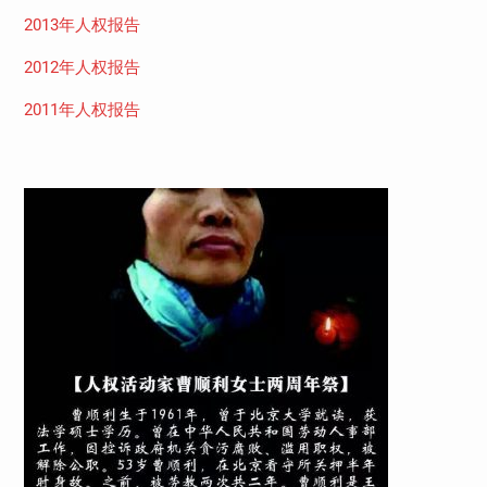
2013年人权报告
2012年人权报告
2011年人权报告