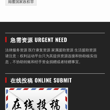
颠覆国家政权罪
急需资源 URGENT NEED
法律服务资源 医疗康复资源 家属援助资源 生活援助资源
请注意：权利运动平台只为其提供资源连接和协助核实信
息，不协助转账和经手资金捐赠或者转赠事宜。
在线投稿 ONLINE SUBMIT