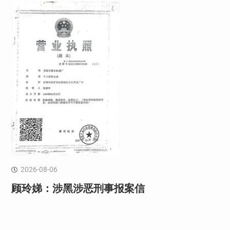
2026-08-06
顾玲娣：涉黑涉恶刑事报案信