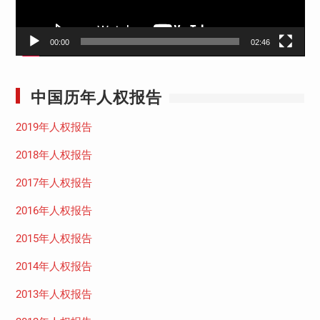
00:00
02:46
中国历年人权报告
2019年人权报告
2018年人权报告
2017年人权报告
2016年人权报告
2015年人权报告
2014年人权报告
2013年人权报告