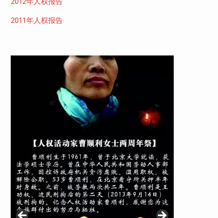
2012年人权报告
2011年人权报告