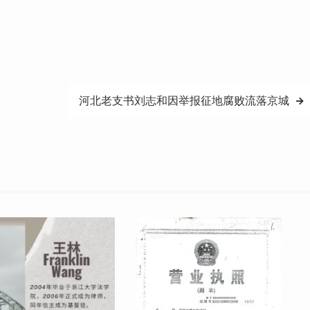
河北老支书刘志和因举报征地腐败流落京城