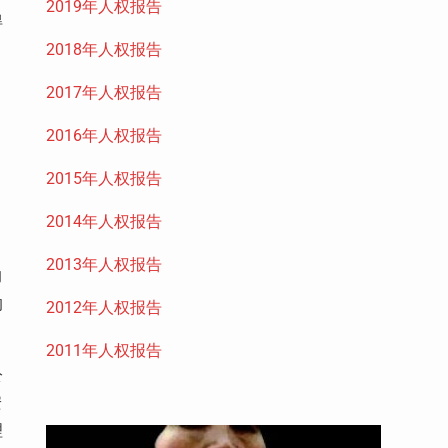
2019年人权报告
得
2018年人权报告
2017年人权报告
2016年人权报告
2015年人权报告
2014年人权报告
2013年人权报告
的
的
2012年人权报告
2011年人权报告
公
安
理